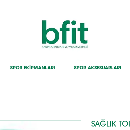
SPOR EKİPMANLARI
SPOR AKSESUARLARI
SAĞLIK T