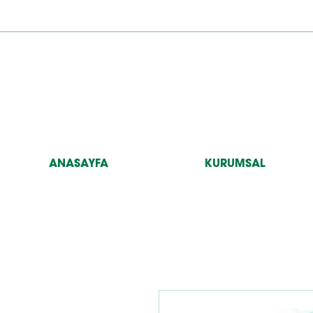
ANASAYFA
KURUMSAL