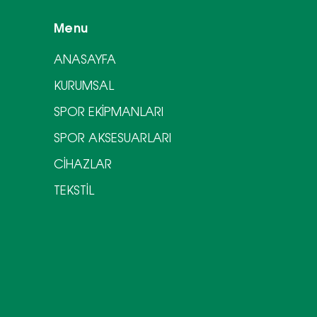
Menu
ANASAYFA
KURUMSAL
SPOR EKİPMANLARI
SPOR AKSESUARLARI
CİHAZLAR
TEKSTİL