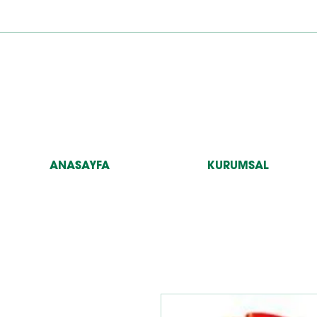
ANASAYFA
KURUMSAL