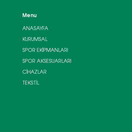
Menu
ANASAYFA
KURUMSAL
SPOR EKİPMANLARI
SPOR AKSESUARLARI
CİHAZLAR
TEKSTİL