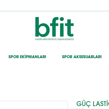
SPOR EKİPMANLARI
SPOR AKSESUARLARI
GÜÇ LASTİ