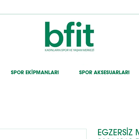
SPOR EKİPMANLARI
SPOR AKSESUARLARI
EGZERSİZ 