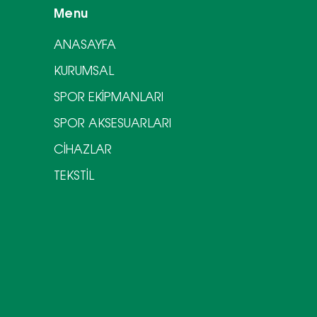
Menu
ANASAYFA
KURUMSAL
SPOR EKİPMANLARI
SPOR AKSESUARLARI
CİHAZLAR
TEKSTİL