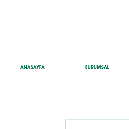
ANASAYFA
KURUMSAL