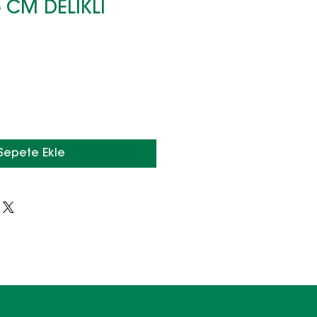
5 CM DELİKLİ
Sepete Ekle