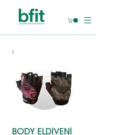
BODY ELDİVENİ