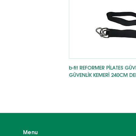
b-fit REFORMER PİLATES GÜV
GÜVENLİK KEMERİ 240CM DE
Menu