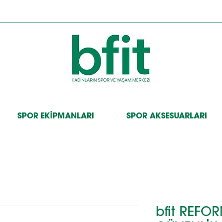
SPOR EKİPMANLARI
SPOR AKSESUARLARI
bfit REFO