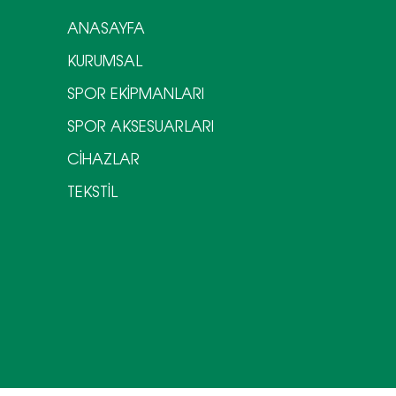
ANASAYFA
KURUMSAL
SPOR EKİPMANLARI
SPOR AKSESUARLARI
CİHAZLAR
TEKSTİL