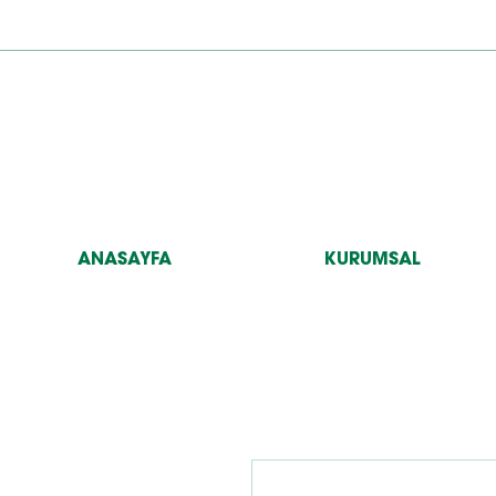
ANASAYFA
KURUMSAL