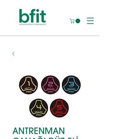
ANTRENMAN