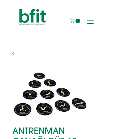
ANTRENMAN